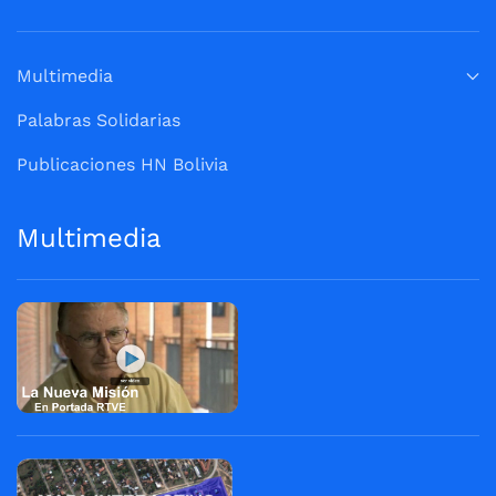
Multimedia
Palabras Solidarias
Publicaciones HN Bolivia
Multimedia