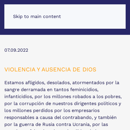
Skip to main content
07.09.2022
VIOLENCIA Y AUSENCIA DE DIOS
Estamos afligidos, desolados, atormentados por la
sangre derramada en tantos feminicidios,
infanticidios, por los millones robados a los pobres,
por la corrupción de nuestros dirigentes políticos y
los millones perdidos por los empresarios
responsables a causa del contrabando, y también
por la guerra de Rusia contra Ucrania, por las