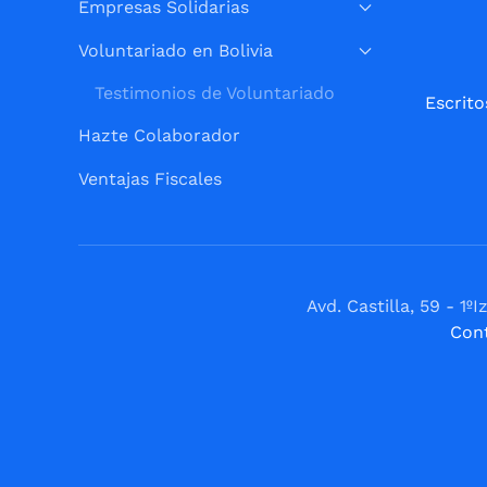
Empresas Solidarias
Voluntariado en Bolivia
Testimonios de Voluntariado
Escrito
Hazte Colaborador
Ventajas Fiscales
Avd. Castilla, 59 - 
Con