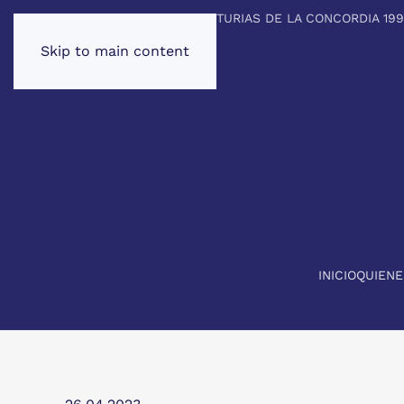
PREMIO PRINCIPE DE ASTURIAS DE LA CONCORDIA 19
Skip to main content
INICIO
QUIEN