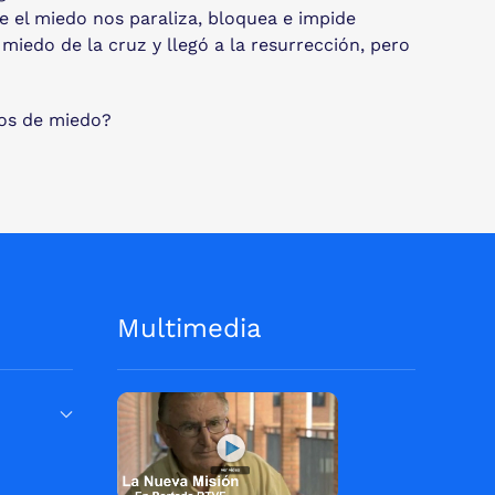
 el miedo nos paraliza, bloquea e impide
 miedo de la cruz y llegó a la resurrección, pero
nos de miedo?
Multimedia