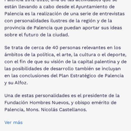
están llevando a cabo desde el Ayuntamiento de
Palencia es la realización de una serie de entrevistas
con personalidades ilustres de la región y de la
provincia de Palencia que puedan aportar sus ideas
sobre el futuro de la ciudad.
Se trata de cerca de 40 personas relevantes en los
ámbitos de la política, el arte, la cultura o el deporte,
con el fin de que su visión de la capital palentina y de
las posibilidades de desarrollo también se incluyan
en las conclusiones del Plan Estratégico de Palencia
y su Alfoz.
Una de estas personalidades es el presidente de la
Fundación Hombres Nuevos, y obispo emérito de
Palencia, Mons. Nicolás Castellanos.
Ver más