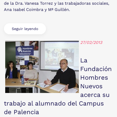
de la Dra. Vanesa Torrez y las trabajadoras sociales,
Ana Isabel Coimbra y Mª Guillén.
Seguir leyendo
27/02/2013
La
Fundación
Hombres
Nuevos
acerca su
trabajo al alumnado del Campus
de Palencia