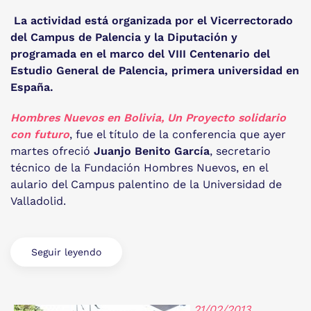
La actividad está organizada por el Vicerrectorado
del Campus de Palencia y la Diputación y
programada en el marco del VIII Centenario del
Estudio General de Palencia, primera universidad en
España.
Hombres Nuevos en Bolivia, Un Proyecto solidario
con futuro
, fue el título de la conferencia que ayer
martes ofreció
Juanjo Benito García
, secretario
técnico de la Fundación Hombres Nuevos, en el
aulario del Campus palentino de la Universidad de
Valladolid.
Seguir leyendo
21/02/2013