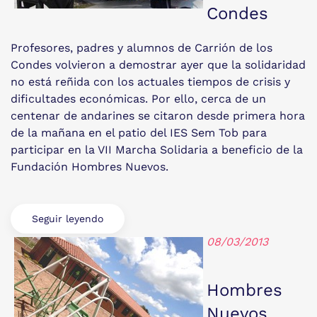
Condes
Profesores, padres y alumnos de Carrión de los
Condes volvieron a demostrar ayer que la solidaridad
no está reñida con los actuales tiempos de crisis y
dificultades económicas. Por ello, cerca de un
centenar de andarines se citaron desde primera hora
de la mañana en el patio del IES Sem Tob para
participar en la VII Marcha Solidaria a beneficio de la
Fundación Hombres Nuevos.
Seguir leyendo
08/03/2013
Hombres
Nuevos