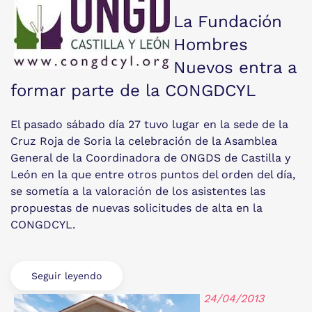
La Fundación
Hombres
Nuevos entra a
formar parte de la CONGDCYL
El pasado sábado día 27 tuvo lugar en la sede de la
Cruz Roja de Soria la celebración de la Asamblea
General de la Coordinadora de ONGDS de Castilla y
León en la que entre otros puntos del orden del día,
se sometía a la valoración de los asistentes las
propuestas de nuevas solicitudes de alta en la
CONGDCYL.
Seguir leyendo
24/04/2013