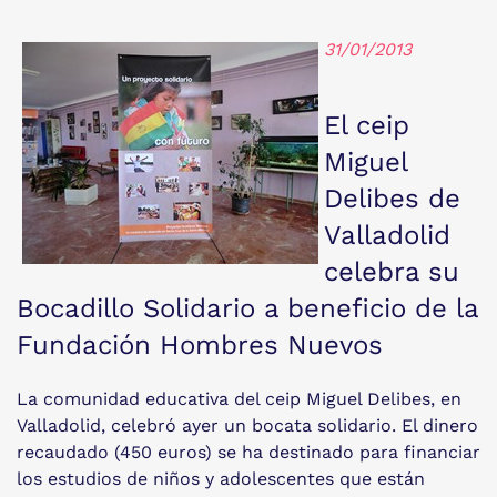
31/01/2013
El ceip
Miguel
Delibes de
Valladolid
celebra su
Bocadillo Solidario a beneficio de la
Fundación Hombres Nuevos
La comunidad educativa del ceip Miguel Delibes, en
Valladolid, celebró ayer un bocata solidario. El dinero
recaudado (450 euros) se ha destinado para financiar
los estudios de niños y adolescentes que están