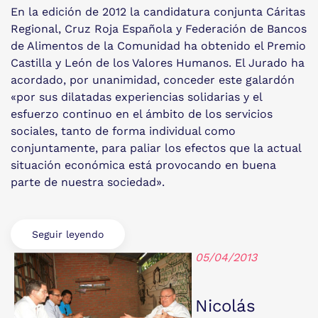
En la edición de 2012 la candidatura conjunta Cáritas
Regional, Cruz Roja Española y Federación de Bancos
de Alimentos de la Comunidad ha obtenido el Premio
Castilla y León de los Valores Humanos. El Jurado ha
acordado, por unanimidad, conceder este galardón
«por sus dilatadas experiencias solidarias y el
esfuerzo continuo en el ámbito de los servicios
sociales, tanto de forma individual como
conjuntamente, para paliar los efectos que la actual
situación económica está provocando en buena
parte de nuestra sociedad».
Seguir leyendo
05/04/2013
Nicolás