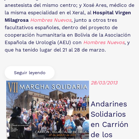
anestesista del mismo centro; y Xosé Ares, médico de
la misma especialidad en el Xeral, al
Hospital Virgen
Milagrosa
Hombres Nuevos
, junto a otros tres
facultativos españoles, dentro del proyecto de
cooperación humanitaria en Bolivia de la Asociación
Española de Urología (AEU) con
Hombres Nuevos
, y
que ha tenido lugar del 21 al 28 de marzo.
Seguir leyendo
28/03/2013
Andarines
Solidarios
en Carrión
de los