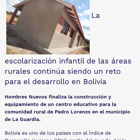
La
escolarización infantil de las áreas
rurales continúa siendo un reto
para el desarrollo en Bolivia
Hombres Nuevos finaliza la construcción y
equipamiento de un centro educativo para la
comunidad rural de Pedro Lorenzo en el municipio
de La Guardia.
Bolivia es uno de los países con el Índice de