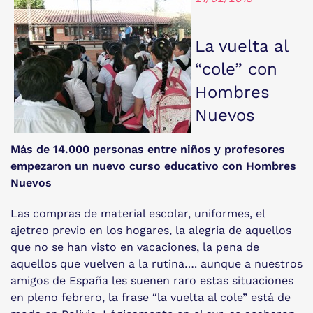
La vuelta al
“cole” con
Hombres
Nuevos
Más de 14.000 personas entre niños y profesores
empezaron un nuevo curso educativo con Hombres
Nuevos
Las compras de material escolar, uniformes, el
ajetreo previo en los hogares, la alegría de aquellos
que no se han visto en vacaciones, la pena de
aquellos que vuelven a la rutina…. aunque a nuestros
amigos de España les suenen raro estas situaciones
en pleno febrero, la frase “la vuelta al cole” está de