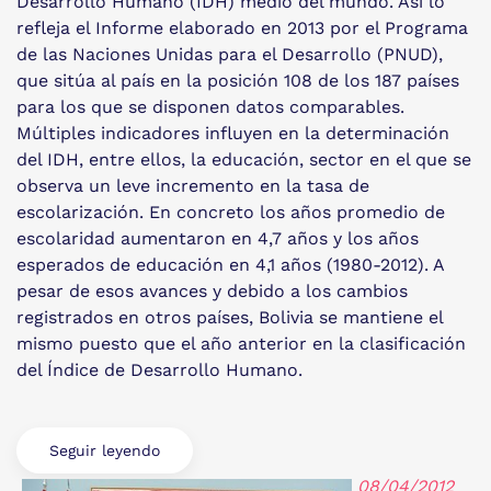
Desarrollo Humano (IDH) medio del mundo. Así lo
refleja el Informe elaborado en 2013 por el Programa
de las Naciones Unidas para el Desarrollo (PNUD),
que sitúa al país en la posición 108 de los 187 países
para los que se disponen datos comparables.
Múltiples indicadores influyen en la determinación
del IDH, entre ellos, la educación, sector en el que se
observa un leve incremento en la tasa de
escolarización. En concreto los años promedio de
escolaridad aumentaron en 4,7 años y los años
esperados de educación en 4,1 años (1980-2012). A
pesar de esos avances y debido a los cambios
registrados en otros países, Bolivia se mantiene el
mismo puesto que el año anterior en la clasificación
del Índice de Desarrollo Humano.
Seguir leyendo
08/04/2012