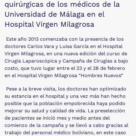
quirúrgicas de los médicos de la
Universidad de Málaga en el
Hospital Virgen Milagrosa
Este año 2013 comenzaba con la presencia de los
doctores Carlos Vara y Luisa García en el Hospital
Virgen Milagrosa, en una nueva edición del curso de
Cirugía Laparoscópica y Campaña de Cirugías a bajo
costo, que tuvo lugar entre el 23 y el 28 de febrero
en el Hospital Virgen Milagrosa “Hombres Nuevos”
Pese a la breve visita, los doctores han optimizado
su estancia en el hospital y una vez más han hecho
posible que la población empobrecida haya podido
mejorar su salud y calidad de vida. La preselección
de pacientes se inició mes y medio antes del
comienzo de la campaña y se llevó a cabo gracias al
trabajo del personal médico boliviano, en este caso