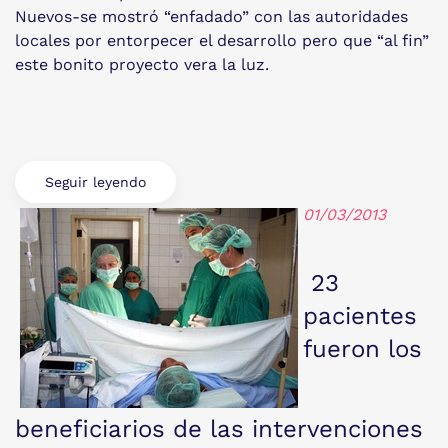
Nuevos-se mostró “enfadado” con las autoridades
locales por entorpecer el desarrollo pero que “al fin”
este bonito proyecto vera la luz.
Seguir leyendo
01/03/2013
23
pacientes
fueron los
beneficiarios de las intervenciones