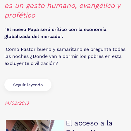
es un gesto humano, evangélico y
profético
"El nuevo Papa será crítico con la economía
globalizada del mercado".
Como Pastor bueno y samaritano se pregunta todas
las noches ¿Dónde van a dormir los pobres en esta
excluyente civilización?
Seguir leyendo
14/02/2013
El acceso a la