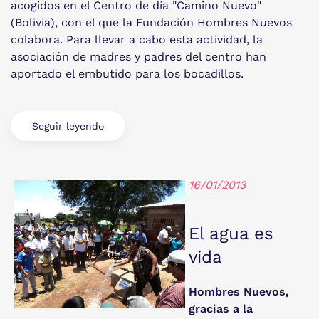
acogidos en el Centro de día "Camino Nuevo"
(Bolivia), con el que la Fundación Hombres Nuevos
colabora. Para llevar a cabo esta actividad, la
asociación de madres y padres del centro han
aportado el embutido para los bocadillos.
Seguir leyendo
16/01/2013
El agua es
vida
Hombres Nuevos,
gracias a la