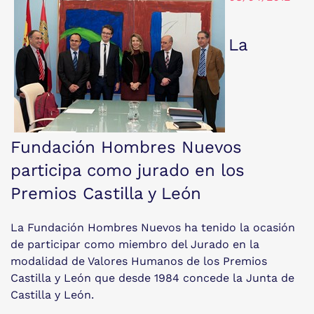
La
Fundación Hombres Nuevos
participa como jurado en los
Premios Castilla y León
La Fundación Hombres Nuevos ha tenido la ocasión
de participar como miembro del Jurado en la
modalidad de Valores Humanos de los Premios
Castilla y León que desde 1984 concede la Junta de
Castilla y León.