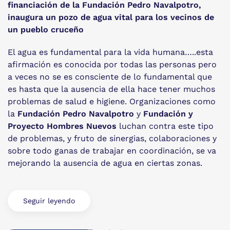
financiación de la Fundación Pedro Navalpotro,
inaugura un pozo de agua vital para los vecinos de
un pueblo cruceño
El agua es fundamental para la vida humana…..esta
afirmación es conocida por todas las personas pero
a veces no se es consciente de lo fundamental que
es hasta que la ausencia de ella hace tener muchos
problemas de salud e higiene. Organizaciones como
la
Fundación Pedro Navalpotro
y
Fundación y
Proyecto Hombres Nuevos
luchan contra este tipo
de problemas, y fruto de sinergias, colaboraciones y
sobre todo ganas de trabajar en coordinación, se va
mejorando la ausencia de agua en ciertas zonas.
Seguir leyendo