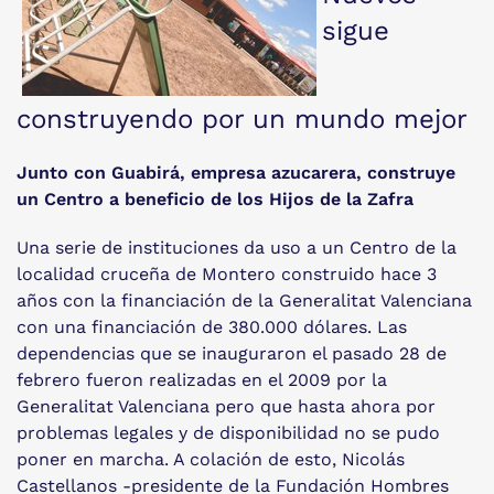
sigue
construyendo por un mundo mejor
Junto con Guabirá, empresa azucarera, construye
un Centro a beneficio de los Hijos de la Zafra
Una serie de instituciones da uso a un Centro de la
localidad cruceña de Montero construido hace 3
años con la financiación de la Generalitat Valenciana
con una financiación de 380.000 dólares. Las
dependencias que se inauguraron el pasado 28 de
febrero fueron realizadas en el 2009 por la
Generalitat Valenciana pero que hasta ahora por
problemas legales y de disponibilidad no se pudo
poner en marcha. A colación de esto, Nicolás
Castellanos -presidente de la Fundación Hombres