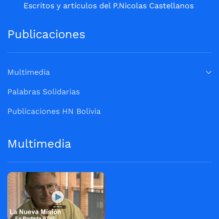
Escritos y artículos del P.Nicolas Castellanos
Publicaciones
Multimedia
Palabras Solidarias
Publicaciones HN Bolivia
Multimedia