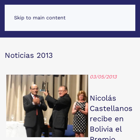
Skip to main content
Noticias 2013
03/05/2013
Nicolás
Castellanos
recibe en
Bolivia el
Premio