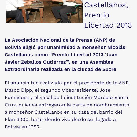
Castellanos,
Premio
Libertad 2013
La Asociación Nacional de la Prensa (ANP) de
Bolivia eligió por unanimidad a monseñor Nicolás
Castellanos como “Premio Libertad 2013 ‘Juan
Javier Zeballos Gutiérrez’”, en una Asamblea
Extraordinaria realizada en la ciudad de Sucre
El anuncio fue realizado por el presidente de la ANP,
Marco Dipp, el segundo vicepresidente, José
Pomacusi, y el vocal de la institución Marcelo Santa
Cruz, quienes entregaron la carta de nombramiento
a monseñor Castellanos en su casa del barrio del
Plan 3000, lugar donde vive desde su llegada a
Bolivia en 1992.