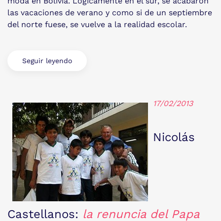
moda en Bolivia. Lógicamente en el sur, se acabaron
las vacaciones de verano y como si de un septiembre
del norte fuese, se vuelve a la realidad escolar.
Seguir leyendo
17/02/2013
Nicolás
Castellanos:
la renuncia del Papa