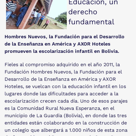
Educación, un
derecho
fundamental
Hombres Nuevos, la Fundación para el Desarrollo
de la Enseñanza en América y AXOR Hoteles
promueven la escolarización infantil en Bolivia.
Fieles al compromiso adquirido en el año 2011, la
Fundación Hombres Nuevos, la Fundación para el
Desarrollo de la Enseñanza en América y AXOR
Hoteles, se vuelcan con la educación infantil en los
lugares donde las dificultades para acceder a la
escolarización crecen cada día. Uno de esos parajes
es la Comunidad Rural Nueva Esperanza, en el
municipio de La Guardia (Bolivia), en donde las tres
entidades están colaborando en la construcción de
un colegio que albergará a 1.000 niños de esta zona