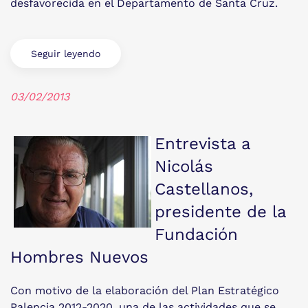
desfavorecida en el Departamento de Santa Cruz.
Seguir leyendo
03/02/2013
Entrevista a
Nicolás
Castellanos,
presidente de la
Fundación
Hombres Nuevos
Con motivo de la elaboración del Plan Estratégico
Palencia 2012-2020, una de las actividades que se