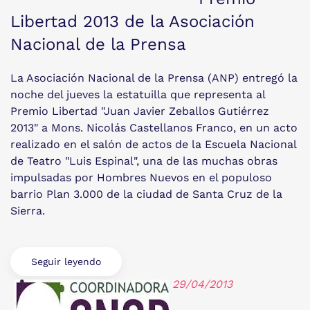
Libertad 2013 de la Asociación
Nacional de la Prensa
La Asociación Nacional de la Prensa (ANP) entregó la
noche del jueves la estatuilla que representa al
Premio Libertad "Juan Javier Zeballos Gutiérrez
2013" a Mons. Nicolás Castellanos Franco, en un acto
realizado en el salón de actos de la Escuela Nacional
de Teatro "Luis Espinal", una de las muchas obras
impulsadas por Hombres Nuevos en el populoso
barrio Plan 3.000 de la ciudad de Santa Cruz de la
Sierra.
Seguir leyendo
29/04/2013